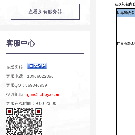
狂欢礼包内
查看所有服务器
世界等级条
客服中心
世界等级3
在线客服：
客服电话：18966022856
客服QQ：859346939
投诉邮箱：
gm@heheyx.com
客服在线时间：9:00-23:00