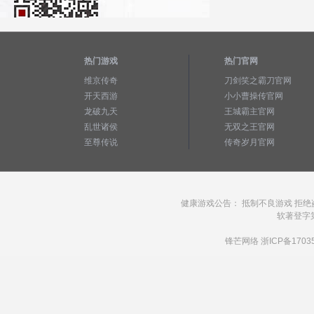
热门游戏
热门官网
维京传奇
刀剑笑之霸刀官网
开天西游
小小曹操传官网
龙破九天
王城霸主官网
乱世诸侯
无双之王官网
至尊传说
传奇岁月官网
健康游戏公告： 抵制不良游戏 拒绝
软著登字第0
锋芒网络
浙ICP备1703